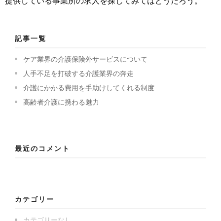
提供している事業所の求人を探してみてはどうだろう。
記事一覧
ケア業界の介護保険外サービスについて
人手不足を打破する介護業界の奔走
介護にかかる費用を手助けしてくれる制度
高齢者介護に携わる魅力
最近のコメント
カテゴリー
カテゴリーなし